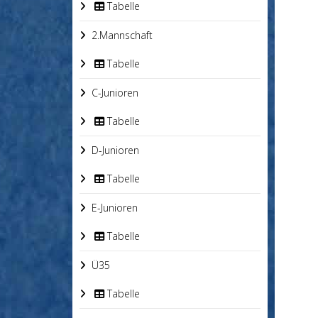
Tabelle
2.Mannschaft
Tabelle
C-Junioren
Tabelle
D-Junioren
Tabelle
E-Junioren
Tabelle
Ü35
Tabelle