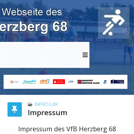
IMPRESSUM
Impressum
Impressum des VfB Herzberg 68