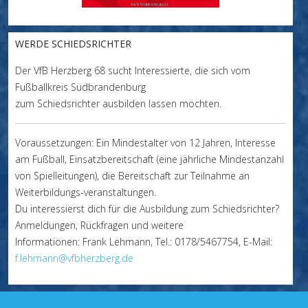
WERDE SCHIEDSRICHTER
Der VfB Herzberg 68 sucht Interessierte, die sich vom
Fußballkreis Südbrandenburg
zum Schiedsrichter ausbilden lassen möchten.
Voraussetzungen: Ein Mindestalter von 12 Jahren, Interesse
am Fußball, Einsatzbereitschaft (eine jährliche Mindestanzahl
von Spielleitungen), die Bereitschaft zur Teilnahme an
Weiterbildungs-veranstaltungen.
Du interessierst dich für die Ausbildung zum Schiedsrichter?
Anmeldungen, Rückfragen und weitere
Informationen: Frank Lehmann, Tel.: 0178/5467754, E-Mail:
f.lehmann@vfbherzberg.de