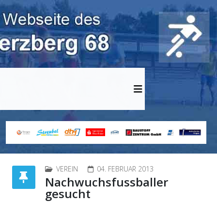
VEREIN
04. FEBRUAR 2013
Nachwuchsfussballer
gesucht