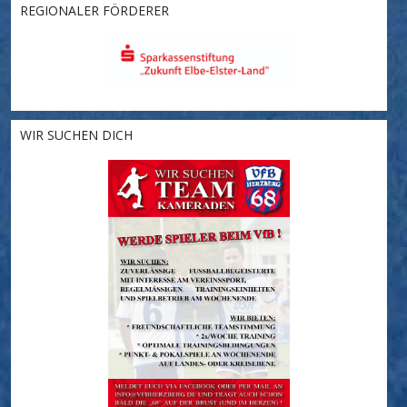
REGIONALER FÖRDERER
WIR SUCHEN DICH