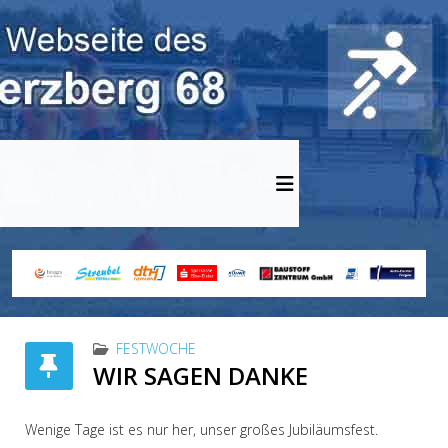
FESTWOCHE
WIR SAGEN DANKE
Wenige Tage ist es nur her, unser großes Jubiläumsfest.