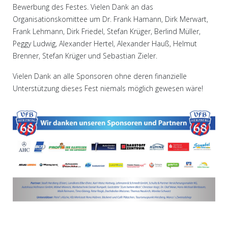
Bewerbung des Festes. Vielen Dank an das
Organisationskomittee um Dr. Frank Hamann, Dirk Merwart,
Frank Lehmann, Dirk Friedel, Stefan Krüger, Berlind Müller,
Peggy Ludwig, Alexander Hertel, Alexander Hauß, Helmut
Brenner, Stefan Krüger und Sebastian Zieler.
Vielen Dank an alle Sponsoren ohne deren finanzielle
Unterstützung dieses Fest niemals möglich gewesen wäre!