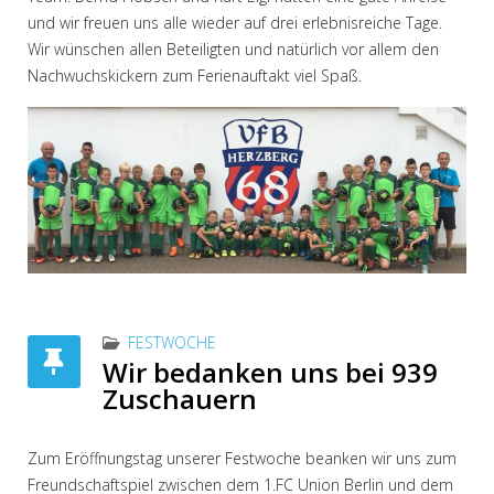
und wir freuen uns alle wieder auf drei erlebnisreiche Tage.
Wir wünschen allen Beteiligten und natürlich vor allem den
Nachwuchskickern zum Ferienauftakt viel Spaß.
FESTWOCHE
Wir bedanken uns bei 939
Zuschauern
Zum Eröffnungstag unserer Festwoche beanken wir uns zum
Freundschaftspiel zwischen dem 1.FC Union Berlin und dem