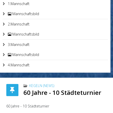
1.Mannschaft
Mannschaftsbild
2.Mannschaft
Mannschaftsbild
3.Mannschaft
Mannschaftsbild
4.Mannschaft
KEGELN (NEWS)
60 Jahre - 10 Städteturnier
60 Jahre - 10 Städteturnier