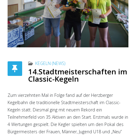
KEGELN (NEWS)
14.Stadtmeisterschaften im
Classic-Kegeln
Zum vierzehnten Mal in Folge fand auf der Herzberger
Kegelbahn die traditionelle Stadtmeisterschaft im Classic-
Kegeln statt. Diesmal ging mit neuem Rekord ein
Teilnehmerfeld von 35 Aktiven an den Start. Erstmals wurde in
4 Wertungen gespielt. Die Kegler spielten um den Pokal des
Bürgermeisters der Frauen, Männer, Jugend U18 und „Neu“