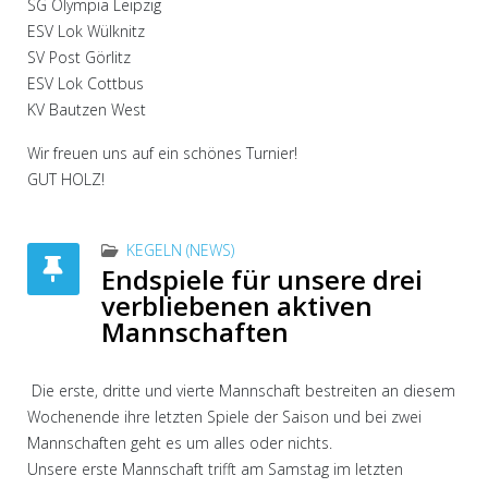
SG Olympia Leipzig
ESV Lok Wülknitz
SV Post Görlitz
ESV Lok Cottbus
KV Bautzen West
Wir freuen uns auf ein schönes Turnier!
GUT HOLZ!
KEGELN (NEWS)
Endspiele für unsere drei
verbliebenen aktiven
Mannschaften
Die erste, dritte und vierte Mannschaft bestreiten an diesem
Wochenende ihre letzten Spiele der Saison und bei zwei
Mannschaften geht es um alles oder nichts.
Unsere erste Mannschaft trifft am Samstag im letzten