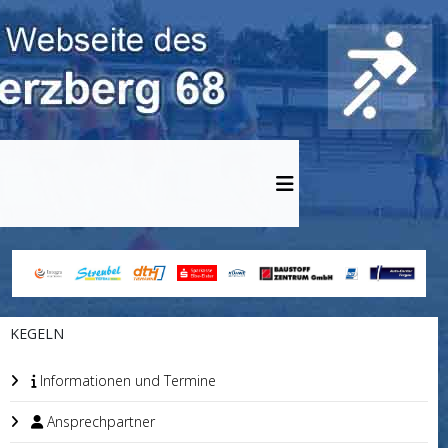
KEGELN
Informationen und Termine
Ansprechpartner