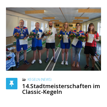
KEGELN (NEWS)
14.Stadtmeisterschaften im
Classic-Kegeln