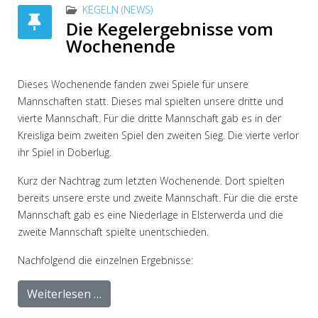
KEGELN (NEWS)
Die Kegelergebnisse vom
Wochenende
Dieses Wochenende fanden zwei Spiele für unsere
Mannschaften statt. Dieses mal spielten unsere dritte und
vierte Mannschaft. Für die dritte Mannschaft gab es in der
Kreisliga beim zweiten Spiel den zweiten Sieg. Die vierte verlor
ihr Spiel in Doberlug.
Kurz der Nachtrag zum letzten Wochenende. Dort spielten
bereits unsere erste und zweite Mannschaft. Für die die erste
Mannschaft gab es eine Niederlage in Elsterwerda und die
zweite Mannschaft spielte unentschieden.
Nachfolgend die einzelnen Ergebnisse:
Weiterlesen …