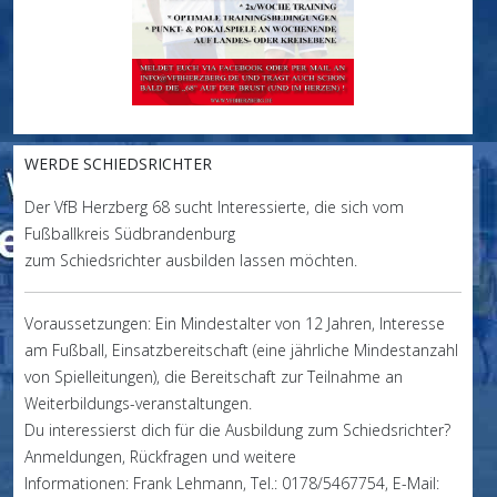
WERDE SCHIEDSRICHTER
Der VfB Herzberg 68 sucht Interessierte, die sich vom
Fußballkreis Südbrandenburg
zum Schiedsrichter ausbilden lassen möchten.
Voraussetzungen: Ein Mindestalter von 12 Jahren, Interesse
am Fußball, Einsatzbereitschaft (eine jährliche Mindestanzahl
von Spielleitungen), die Bereitschaft zur Teilnahme an
Weiterbildungs-veranstaltungen.
Du interessierst dich für die Ausbildung zum Schiedsrichter?
Anmeldungen, Rückfragen und weitere
Informationen: Frank Lehmann, Tel.: 0178/5467754, E-Mail: