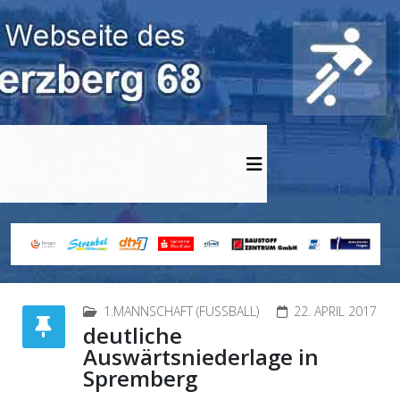
1.MANNSCHAFT (FUSSBALL)
22. APRIL 2017
deutliche
Auswärtsniederlage in
Spremberg