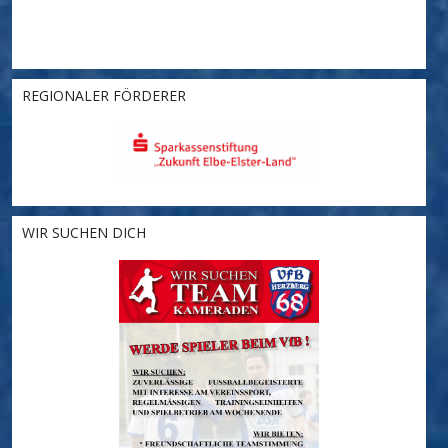
REGIONALER FÖRDERER
WIR SUCHEN DICH