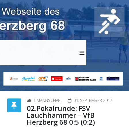
1.MANNSCHAFT
04. SEPTEMBER 2017
02.Pokalrunde: FSV
Lauchhammer – VfB
Herzberg 68 0:5 (0:2)